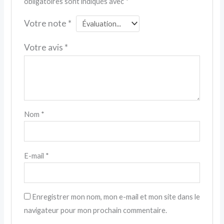
obligatoires sont indiqués avec
*
Votre note
*
Votre avis
*
Nom
*
E-mail
*
Enregistrer mon nom, mon e-mail et mon site dans le
navigateur pour mon prochain commentaire.