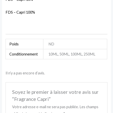
FDS – Capri 100%
Poids
ND
Conditionnement
10ML, 50ML, 100ML, 250ML
Il n’y a pas encore d’avis.
Soyez le premier à laisser votre avis sur
“Fragrance Capri”
Votre adresse e-mail ne sera pas publiée.
Les champs