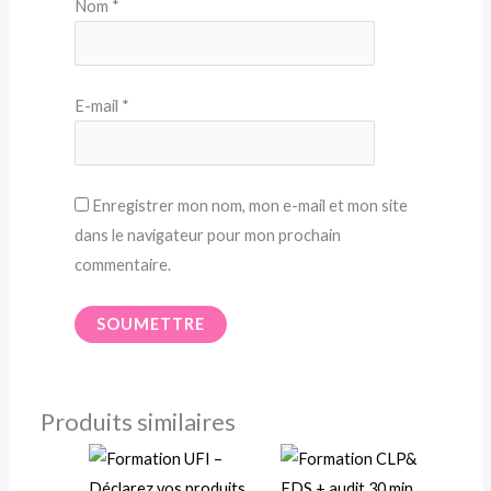
Nom
*
E-mail
*
Enregistrer mon nom, mon e-mail et mon site
dans le navigateur pour mon prochain
commentaire.
Produits similaires