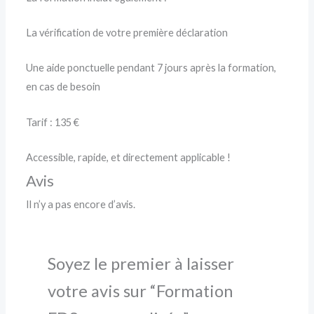
La vérification de votre première déclaration
Une aide ponctuelle pendant 7 jours après la formation,
en cas de besoin
Tarif : 135 €
Accessible, rapide, et directement applicable !
Avis
Il n’y a pas encore d’avis.
Soyez le premier à laisser
votre avis sur “Formation