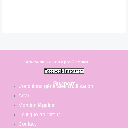
La personnalisation a porté de main
Facebook
Instagram
Support
Conditions générales d'utilisation
CGV
Mention légales
Politique de retour
Contact