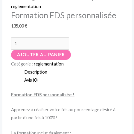
reglementation
Formation FDS personnalisée
135,00
€
AJOUTER AU PANIER
Catégorie :
reglementation
Description
Avis (0)
Formation FDS
personnalisée
!
Apprenez à réaliser votre fds au pourcentage désiré à
partir d’une fds à 100%!
La formation inclut également :