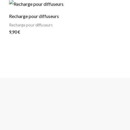
Recharge pour diffuseurs
Recharge pour diffuseurs
9,90
€