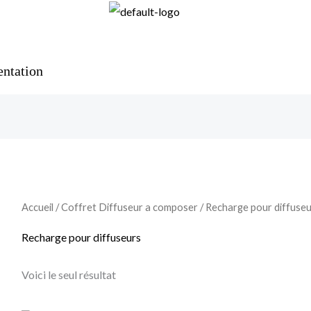
ntation
Accueil
/
Coffret Diffuseur a composer
/ Recharge pour diffuse
Recharge pour diffuseurs
Voici le seul résultat