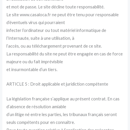
et mot de passe. Le site décline toute responsabilité.
Le site www.casaloca.fr ne peut être tenu pour responsable
d’éventuels virus qui pourraient
infecter l’ordinateur ou tout matériel informatique de
l’Internaute, suite à une utilisation, à
l’accès, ou au téléchargement provenant de ce site.
La responsabilité du site ne peut être engagée en cas de force
majeure ou du fait imprévisible
et insurmontable d’un tiers.
ARTICLE 5 : Droit applicable et juridiction compétente
La législation française s’applique au présent contrat. En cas
d’absence de résolution amiable
d’un litige né entre les parties, les tribunaux français seront
seuls compétents pour en connaître.