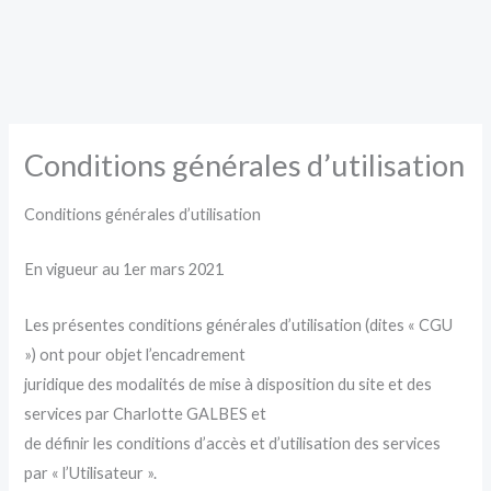
Aller
au
contenu
Conditions générales d’utilisation
Conditions générales d’utilisation
En vigueur au 1er mars 2021
Les présentes conditions générales d’utilisation (dites « CGU
») ont pour objet l’encadrement
juridique des modalités de mise à disposition du site et des
services par Charlotte GALBES et
de définir les conditions d’accès et d’utilisation des services
par « l’Utilisateur ».