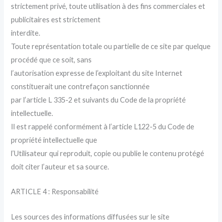
strictement privé, toute utilisation à des fins commerciales et
publicitaires est strictement
interdite.
Toute représentation totale ou partielle de ce site par quelque
procédé que ce soit, sans
l’autorisation expresse de l’exploitant du site Internet
constituerait une contrefaçon sanctionnée
par l’article L 335-2 et suivants du Code de la propriété
intellectuelle.
Il est rappelé conformément à l’article L122-5 du Code de
propriété intellectuelle que
l’Utilisateur qui reproduit, copie ou publie le contenu protégé
doit citer l’auteur et sa source.
ARTICLE 4 : Responsabilité
Les sources des informations diffusées sur le site