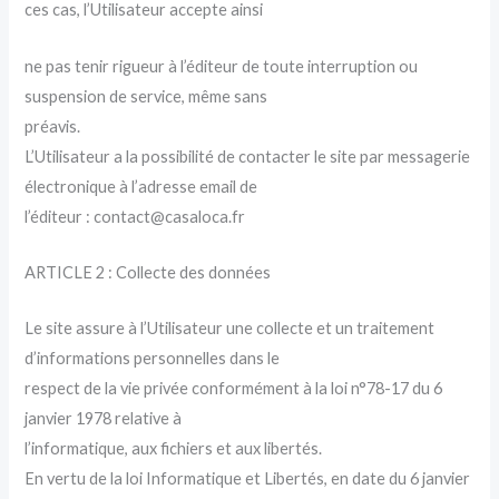
ces cas, l’Utilisateur accepte ainsi
ne pas tenir rigueur à l’éditeur de toute interruption ou
suspension de service, même sans
préavis.
L’Utilisateur a la possibilité de contacter le site par messagerie
électronique à l’adresse email de
l’éditeur : contact@casaloca.fr
ARTICLE 2 : Collecte des données
Le site assure à l’Utilisateur une collecte et un traitement
d’informations personnelles dans le
respect de la vie privée conformément à la loi n°78-17 du 6
janvier 1978 relative à
l’informatique, aux fichiers et aux libertés.
En vertu de la loi Informatique et Libertés, en date du 6 janvier