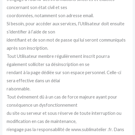
concernant son état civil et ses
coordonnées, notamment son adresse email.
Si besoin, pour accéder aux services, l’Utilisateur doit ensuite
s’identifier à l’aide de son
identifiant et de son mot de passe qui lui seront communiqués
après son inscription.
Tout Utilisateur membre régulièrement inscrit pourra
également solliciter sa désinscription en se
rendant à la page dédiée sur son espace personnel. Celle-ci
sera effective dans un délai
raisonnable.
Tout événement dû à un cas de force majeure ayant pour
conséquence un dysfonctionnement
du site ou serveur et sous réserve de toute interruption ou
modification en cas de maintenance,
n’engage pas la responsabilité de www.sublimatelier .fr. Dans