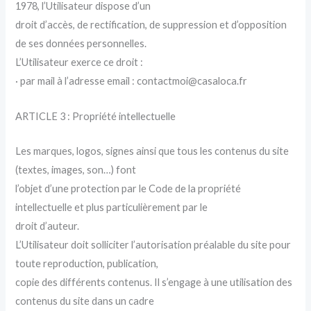
1978, l’Utilisateur dispose d’un
droit d’accès, de rectification, de suppression et d’opposition
de ses données personnelles.
L’Utilisateur exerce ce droit :
· par mail à l’adresse email : contactmoi@casaloca.fr
ARTICLE 3 : Propriété intellectuelle
Les marques, logos, signes ainsi que tous les contenus du site
(textes, images, son…) font
l’objet d’une protection par le Code de la propriété
intellectuelle et plus particulièrement par le
droit d’auteur.
L’Utilisateur doit solliciter l’autorisation préalable du site pour
toute reproduction, publication,
copie des différents contenus. Il s’engage à une utilisation des
contenus du site dans un cadre