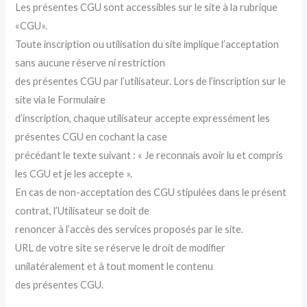
Les présentes CGU sont accessibles sur le site à la rubrique
«CGU».
Toute inscription ou utilisation du site implique l’acceptation
sans aucune réserve ni restriction
des présentes CGU par l’utilisateur. Lors de l’inscription sur le
site via le Formulaire
d’inscription, chaque utilisateur accepte expressément les
présentes CGU en cochant la case
précédant le texte suivant : « Je reconnais avoir lu et compris
les CGU et je les accepte ».
En cas de non-acceptation des CGU stipulées dans le présent
contrat, l’Utilisateur se doit de
renoncer à l’accès des services proposés par le site.
URL de votre site se réserve le droit de modifier
unilatéralement et à tout moment le contenu
des présentes CGU.