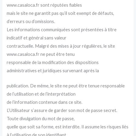
www.casaloca.fr sont réputées fiables
mais le site ne garantit pas qu’il soit exempt de défauts,
d’erreurs ou d’omissions.
Les informations communiquées sont présentées à titre
indicatif et général sans valeur
contractuelle. Malgré des mises à jour régulières, le site
www.casaloca.fr ne peut être tenu
responsable de la modification des dispositions
administratives et juridiques survenant après la
publication. De même, le site ne peut être tenue responsable
de l’utilisation et de l’interprétation
de l’information contenue dans ce site.
L’Utilisateur s’assure de garder son mot de passe secret.
Toute divulgation du mot de passe,
quelle que soit sa forme, est interdite. Il assume les risques liés
à l’utilisation de son identifiant