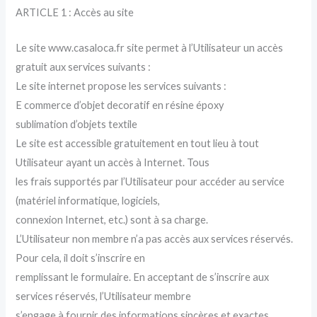
ARTICLE 1 : Accès au site
Le site www.casaloca.fr site permet à l’Utilisateur un accès
gratuit aux services suivants :
Le site internet propose les services suivants :
E commerce d’objet decoratif en résine époxy
sublimation d’objets textile
Le site est accessible gratuitement en tout lieu à tout
Utilisateur ayant un accès à Internet. Tous
les frais supportés par l’Utilisateur pour accéder au service
(matériel informatique, logiciels,
connexion Internet, etc.) sont à sa charge.
L’Utilisateur non membre n’a pas accès aux services réservés.
Pour cela, il doit s’inscrire en
remplissant le formulaire. En acceptant de s’inscrire aux
services réservés, l’Utilisateur membre
s’engage à fournir des informations sincères et exactes