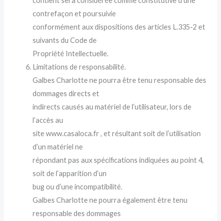
contient sera considérée comme constitutive d’une
contrefaçon et poursuivie
conformément aux dispositions des articles L.335-2 et
suivants du Code de
Propriété Intellectuelle.
Limitations de responsabilité.
Galbes Charlotte ne pourra être tenu responsable des
dommages directs et
indirects causés au matériel de l’utilisateur, lors de
l’accès au
site www.casaloca.fr , et résultant soit de l’utilisation
d’un matériel ne
répondant pas aux spécifications indiquées au point 4,
soit de l’apparition d’un
bug ou d’une incompatibilité.
Galbes Charlotte ne pourra également être tenu
responsable des dommages