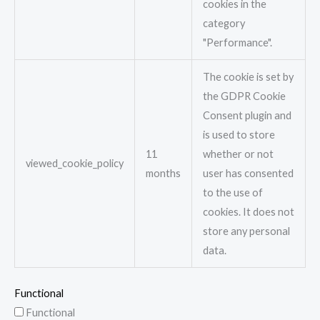
cookies in the
category
"Performance".
The cookie is set by
the GDPR Cookie
Consent plugin and
is used to store
11
whether or not
viewed_cookie_policy
months
user has consented
to the use of
cookies. It does not
store any personal
data.
Functional
Functional