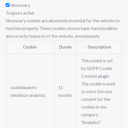
Necessary
Toujours activé
Necessary cookies are absolutely essential for the website to
function properly. These cookies ensure basic functionalities
and security features of the website, anonymously.
Cookie
Durée
Description
This cookie is set
by GDPR Cookie
Consent plugin.
The cookie is used
cookielawinfo-
11
to store the user
checkbox-analytics
months
consent for the
cookies in the
category
"Analytics".