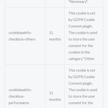
"Necessary".
This cookie is set
by GDPR Cookie
Consent plugin.
cookielawinfo-
11
The cookie is used
checkbox-others
months
to store the user
consent for the
cookies in the
category "Other.
This cookie is set
by GDPR Cookie
Consent plugin.
cookielawinfo-
The cookie is used
11
checkbox-
to store the user
months
performance
consent for the