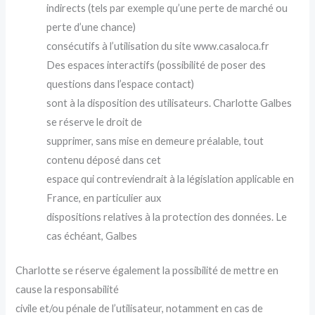
indirects (tels par exemple qu’une perte de marché ou
perte d’une chance)
consécutifs à l’utilisation du site www.casaloca.fr
Des espaces interactifs (possibilité de poser des
questions dans l’espace contact)
sont à la disposition des utilisateurs. Charlotte Galbes
se réserve le droit de
supprimer, sans mise en demeure préalable, tout
contenu déposé dans cet
espace qui contreviendrait à la législation applicable en
France, en particulier aux
dispositions relatives à la protection des données. Le
cas échéant, Galbes
Charlotte se réserve également la possibilité de mettre en
cause la responsabilité
civile et/ou pénale de l’utilisateur, notamment en cas de