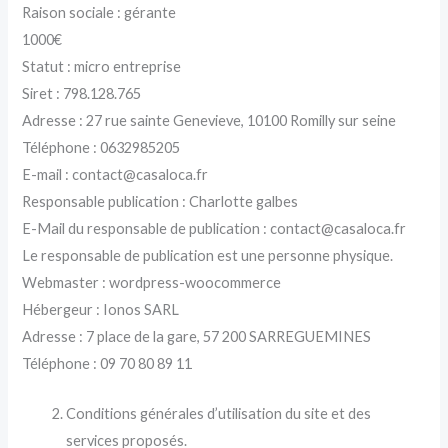
Raison sociale : gérante
1000€
Statut : micro entreprise
Siret : 798.128.765
Adresse : 27 rue sainte Genevieve, 10100 Romilly sur seine
Téléphone : 0632985205
E-mail : contact@casaloca.fr
Responsable publication : Charlotte galbes
E-Mail du responsable de publication : contact@casaloca.fr
Le responsable de publication est une personne physique.
Webmaster : wordpress-woocommerce
Hébergeur : Ionos SARL
Adresse : 7 place de la gare, 57 200 SARREGUEMINES
Téléphone : 09 70 80 89 11
Conditions générales d’utilisation du site et des
services proposés.