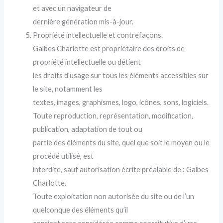
et avec un navigateur de
dernière génération mis-à-jour.
Propriété intellectuelle et contrefaçons.
Galbes Charlotte est propriétaire des droits de
propriété intellectuelle ou détient
les droits d’usage sur tous les éléments accessibles sur
le site, notamment les
textes, images, graphismes, logo, icônes, sons, logiciels.
Toute reproduction, représentation, modification,
publication, adaptation de tout ou
partie des éléments du site, quel que soit le moyen ou le
procédé utilisé, est
interdite, sauf autorisation écrite préalable de : Galbes
Charlotte.
Toute exploitation non autorisée du site ou de l’un
quelconque des éléments qu’il