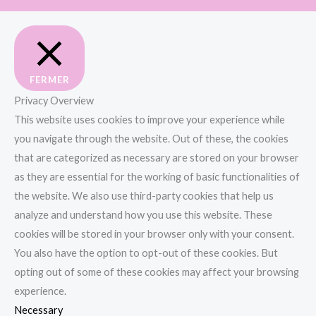
FERMER
Privacy Overview
This website uses cookies to improve your experience while
you navigate through the website. Out of these, the cookies
that are categorized as necessary are stored on your browser
as they are essential for the working of basic functionalities of
the website. We also use third-party cookies that help us
analyze and understand how you use this website. These
cookies will be stored in your browser only with your consent.
You also have the option to opt-out of these cookies. But
opting out of some of these cookies may affect your browsing
experience.
Necessary