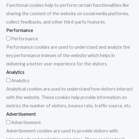
Functional cookies help to perform certain functionalities like
sharing the content of the website on social media platforms,
collect feedbacks, and other third-party features.
Performance
Performance
Performance cookies are used to understand and analyze the
key performance indexes of the website which helps in
delivering a better user experience for the visitors.
Analytics
Analytics
Analytical cookies are used to understand how visitors interact
with the website. These cookies help provide information on
metrics the number of visitors, bounce rate, traffic source, etc.
Advertisement
Advertisement
Advertisement cookies are used to provide visitors with