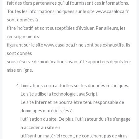
fait des tiers partenaires qui lui fournissent ces informations.
Toutes les informations indiquées sur le site www.casaloca.fr
sont données à
titre indicatif, et sont susceptibles d’évoluer. Par ailleurs, les
renseignements
figurant sur le site www.casaloca.fr ne sont pas exhaustifs. Ils
sont donnés
sous réserve de modifications ayant été apportées depuis leur
mise en ligne.
Limitations contractuelles sur les données techniques.
Le site utilise la technologie JavaScript.
Le site Internet ne pourra être tenu responsable de
dommages matériels liés à
l’utilisation du site. De plus, l’utilisateur du site s’engage
à accéder au site en
utilisant un matériel récent, ne contenant pas de virus