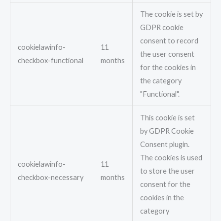
The cookie is set by
GDPR cookie
consent to record
cookielawinfo-
11
the user consent
checkbox-functional
months
for the cookies in
the category
"Functional".
This cookie is set
by GDPR Cookie
Consent plugin.
The cookies is used
cookielawinfo-
11
to store the user
checkbox-necessary
months
consent for the
cookies in the
category