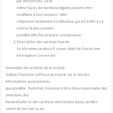
par WordPress. De la
même façon, les mentions légales peuvent être
modifiées à tout moment : elles
s’imposent néanmoins à l’utilisateur qui est invité à s’y
référer le plus souvent
possible afin d’en prendre connaissance.
Description des services fournis.
Le site www.casaloca.fr a pour objet de fournir une
information concernant
l’ensemble des activités de la société.
Galbes Charlotte s’efforce de fournir sur le site des
informations aussi précises
que possible. Toutefois, il ne pourra être tenu responsable des
omissions, des
inexactitudes et des carences dans la mise à jour, qu’elles
soient de son fait ou du