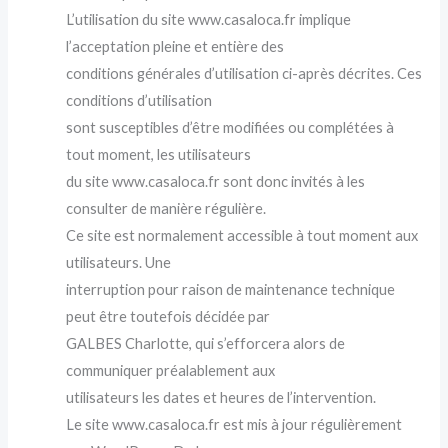
L’utilisation du site www.casaloca.fr implique
l’acceptation pleine et entière des
conditions générales d’utilisation ci-après décrites. Ces
conditions d’utilisation
sont susceptibles d’être modifiées ou complétées à
tout moment, les utilisateurs
du site www.casaloca.fr sont donc invités à les
consulter de manière régulière.
Ce site est normalement accessible à tout moment aux
utilisateurs. Une
interruption pour raison de maintenance technique
peut être toutefois décidée par
GALBES Charlotte, qui s’efforcera alors de
communiquer préalablement aux
utilisateurs les dates et heures de l’intervention.
Le site www.casaloca.fr est mis à jour régulièrement