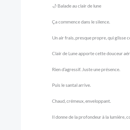
🌙 Balade au clair de lune
Ça commence dans le silence.
Un air frais, presque propre, qui glisse
Clair de Lune apporte cette douceur aéri
Rien d’agressif. Juste une présence.
Puis le santal arrive.
Chaud, crémeux, enveloppant.
Il donne de la profondeur à la lumière,