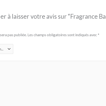
er à laisser votre avis sur “Fragrance Ba
sera pas publiée.
Les champs obligatoires sont indiqués avec
*