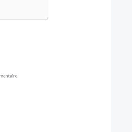
mentaire.