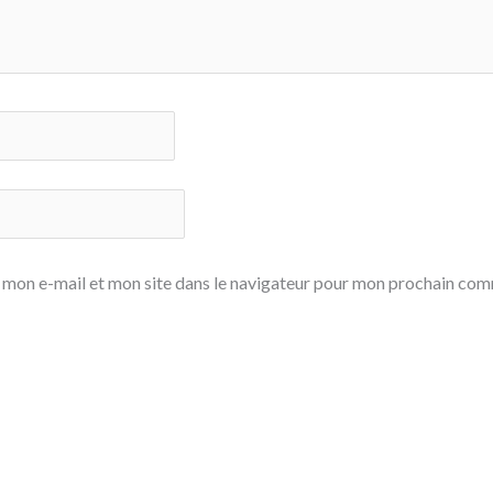
 mon e-mail et mon site dans le navigateur pour mon prochain com