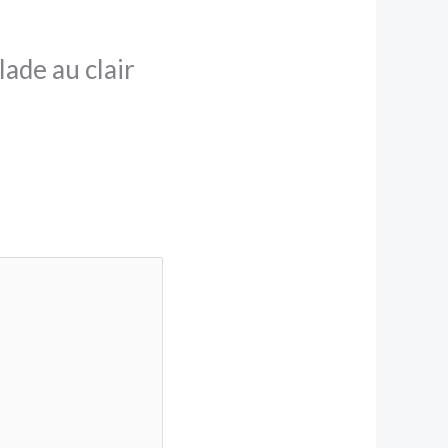
lade au clair