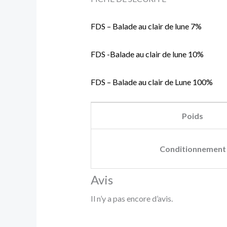
FDS – Balade au clair de lune 7%
FDS -Balade au clair de lune 10%
FDS – Balade au clair de Lune 100%
Poids
Conditionnement
Avis
Il n’y a pas encore d’avis.