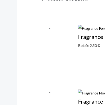
Fragrance 
Boisée
2,50
€
Fragrance