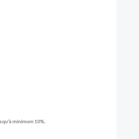
jusqu’à minimum 10%.