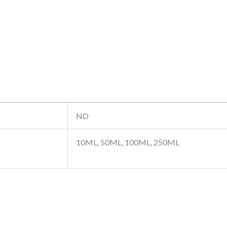
ND
10ML, 50ML, 100ML, 250ML