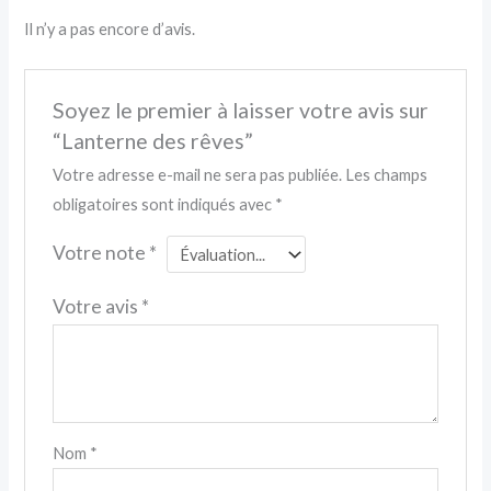
Il n’y a pas encore d’avis.
Soyez le premier à laisser votre avis sur
“Lanterne des rêves”
Votre adresse e-mail ne sera pas publiée.
Les champs
obligatoires sont indiqués avec
*
Votre note
*
Votre avis
*
Nom
*