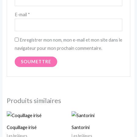
E-mail
*
Enregistrer mon nom, mon e-mail et mon site dans le
navigateur pour mon prochain commentaire.
Produits similaires
Coquillage irisé
Santorini
Les brûleurs
Les brûleurs