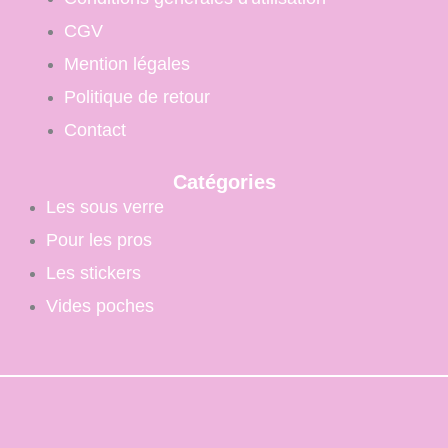
CGV
Mention légales
Politique de retour
Contact
Catégories
Les sous verre
Pour les pros
Les stickers
Vides poches