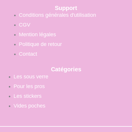
Support
Conditions générales d'utilisation
CGV
Mention légales
Politique de retour
Contact
Catégories
Les sous verre
Pour les pros
Les stickers
Vides poches