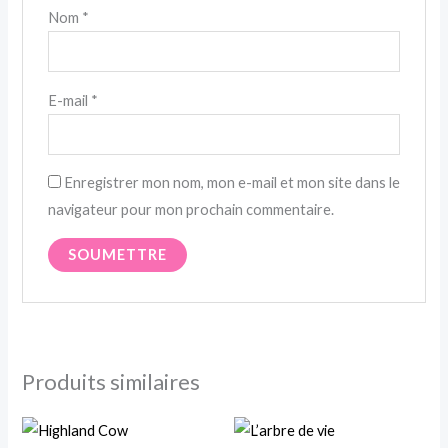
Nom
*
E-mail
*
Enregistrer mon nom, mon e-mail et mon site dans le
navigateur pour mon prochain commentaire.
Produits similaires