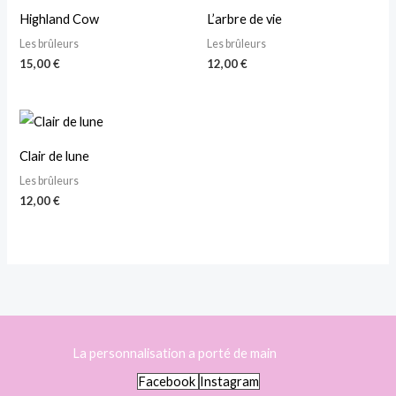
Highland Cow
L’arbre de vie
Les brûleurs
Les brûleurs
15,00
€
12,00
€
Clair de lune
Les brûleurs
12,00
€
La personnalisation a porté de main
Facebook
Instagram