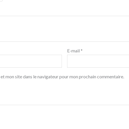
E-mail
*
 et mon site dans le navigateur pour mon prochain commentaire.