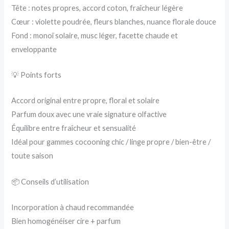
Tête : notes propres, accord coton, fraîcheur légère
Cœur : violette poudrée, fleurs blanches, nuance florale douce
Fond : monoï solaire, musc léger, facette chaude et
enveloppante
💡 Points forts
Accord original entre propre, floral et solaire
Parfum doux avec une vraie signature olfactive
Équilibre entre fraîcheur et sensualité
Idéal pour gammes cocooning chic / linge propre / bien-être /
toute saison
📦 Conseils d’utilisation
Incorporation à chaud recommandée
Bien homogénéiser cire + parfum