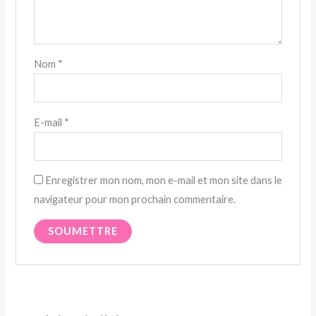
Nom
*
E-mail
*
Enregistrer mon nom, mon e-mail et mon site dans le
navigateur pour mon prochain commentaire.