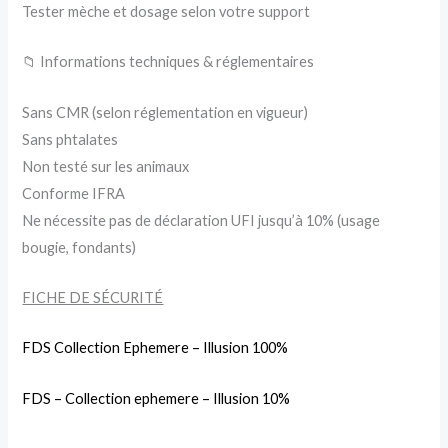
Tester mèche et dosage selon votre support
📁 Informations techniques & réglementaires
Sans CMR (selon réglementation en vigueur)
Sans phtalates
Non testé sur les animaux
Conforme IFRA
Ne nécessite pas de déclaration UFI jusqu’à 10% (usage
bougie, fondants)
FICHE DE SÉCURITÉ
FDS Collection Ephemere – Illusion 100%
FDS – Collection ephemere – Illusion 10%