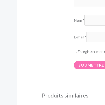
Nom
*
E-mail
*
Enregistrer mon 
Produits similaires