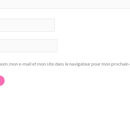
nom, mon e-mail et mon site dans le navigateur pour mon prochain