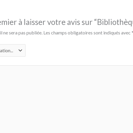
mier à laisser votre avis sur “Bibliothè
l ne sera pas publiée.
Les champs obligatoires sont indiqués avec