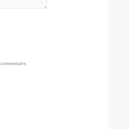
 commentaire.