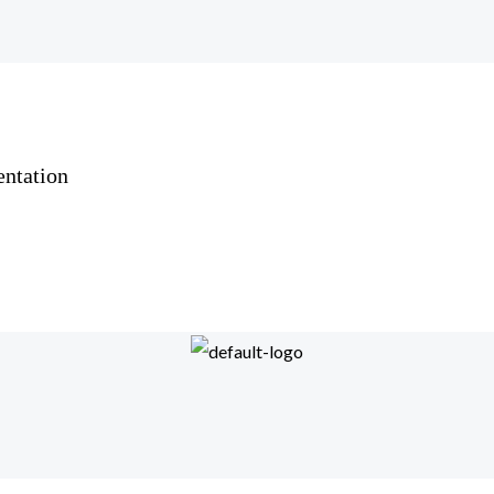
ntation