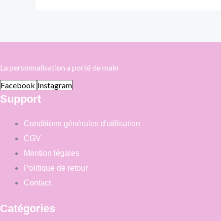
La personnalisation a porté de main
Facebook
Instagram
Support
Conditions générales d'utilisation
CGV
Mention légales
Politique de retour
Contact
Catégories