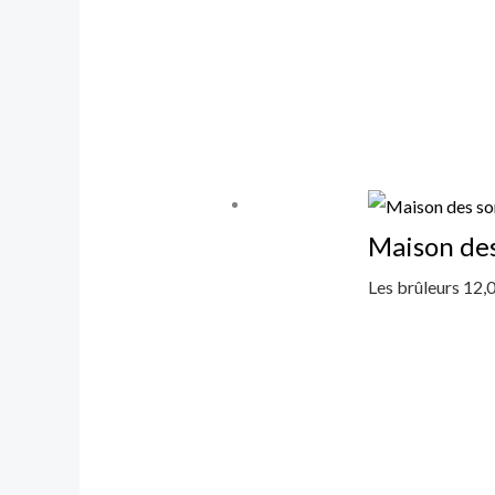
Maison de
Les brûleurs
12,