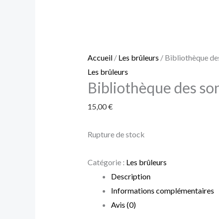
Accueil
/
Les brûleurs
/ Bibliothèque de
Les brûleurs
Bibliothèque des so
15,00
€
Rupture de stock
Catégorie :
Les brûleurs
Description
Informations complémentaires
Avis (0)